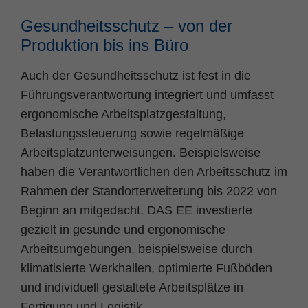
Gesundheitsschutz – von der
Produktion bis ins Büro
Auch der Gesundheitsschutz ist fest in die
Führungsverantwortung integriert und umfasst
ergonomische Arbeitsplatzgestaltung,
Belastungssteuerung sowie regelmäßige
Arbeitsplatzunterweisungen. Beispielsweise
haben die Verantwortlichen den Arbeitsschutz im
Rahmen der Standorterweiterung bis 2022 von
Beginn an mitgedacht. DAS EE investierte
gezielt in gesunde und ergonomische
Arbeitsumgebungen, beispielsweise durch
klimatisierte Werkhallen, optimierte Fußböden
und individuell gestaltete Arbeitsplätze in
Fertigung und Logistik.