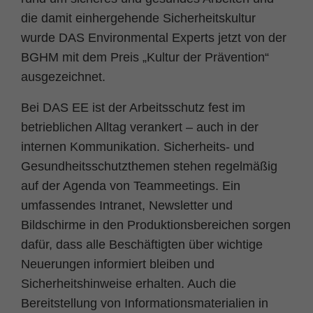
Zweck
PHPs Standard Sitzungs Identifikation
die damit einhergehende Sicherheitskultur
wurde DAS Environmental Experts jetzt von der
BGHM mit dem Preis „Kultur der Prävention“
ausgezeichnet.
Bei DAS EE ist der Arbeitsschutz fest im
betrieblichen Alltag verankert – auch in der
internen Kommunikation. Sicherheits- und
Gesundheitsschutzthemen stehen regelmäßig
auf der Agenda von Teammeetings. Ein
umfassendes Intranet, Newsletter und
Bildschirme in den Produktionsbereichen sorgen
dafür, dass alle Beschäftigten über wichtige
Neuerungen informiert bleiben und
Sicherheitshinweise erhalten. Auch die
Bereitstellung von Informationsmaterialien in