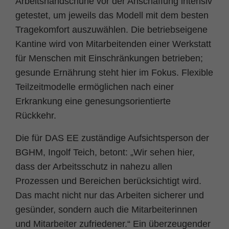
Arbeitshandschuhe vor der Anschaffung intensiv
getestet, um jeweils das Modell mit dem besten
Tragekomfort auszuwählen. Die betriebseigene
Kantine wird von Mitarbeitenden einer Werkstatt
für Menschen mit Einschränkungen betrieben;
gesunde Ernährung steht hier im Fokus. Flexible
Teilzeitmodelle ermöglichen nach einer
Erkrankung eine genesungsorientierte
Rückkehr.
Die für DAS EE zuständige Aufsichtsperson der
BGHM, Ingolf Teich, betont: „Wir sehen hier,
dass der Arbeitsschutz in nahezu allen
Prozessen und Bereichen berücksichtigt wird.
Das macht nicht nur das Arbeiten sicherer und
gesünder, sondern auch die Mitarbeiterinnen
und Mitarbeiter zufriedener.“ Ein überzeugender