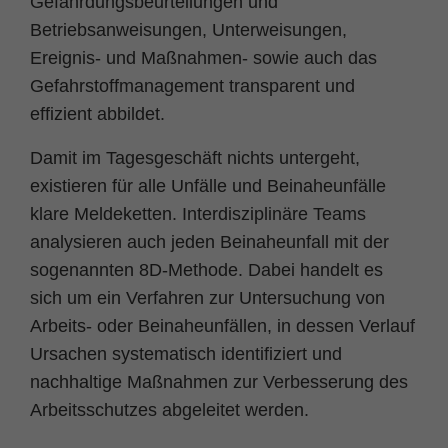
Gefährdungsbeurteilungen und
Betriebsanweisungen, Unterweisungen,
Ereignis- und Maßnahmen- sowie auch das
Gefahrstoffmanagement transparent und
effizient abbildet.
Damit im Tagesgeschäft nichts untergeht,
existieren für alle Unfälle und Beinaheunfälle
klare Meldeketten. Interdisziplinäre Teams
analysieren auch jeden Beinaheunfall mit der
sogenannten 8D-Methode. Dabei handelt es
sich um ein Verfahren zur Untersuchung von
Arbeits- oder Beinaheunfällen, in dessen Verlauf
Ursachen systematisch identifiziert und
nachhaltige Maßnahmen zur Verbesserung des
Arbeitsschutzes abgeleitet werden.