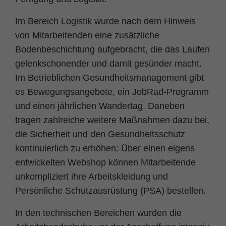
Im Bereich Logistik wurde nach dem Hinweis
von Mitarbeitenden eine zusätzliche
Bodenbeschichtung aufgebracht, die das Laufen
gelenkschonender und damit gesünder macht.
Im Betrieblichen Gesundheitsmanagement gibt
es Bewegungsangebote, ein JobRad-Programm
und einen jährlichen Wandertag. Daneben
tragen zahlreiche weitere Maßnahmen dazu bei,
die Sicherheit und den Gesundheitsschutz
kontinuierlich zu erhöhen: Über einen eigens
entwickelten Webshop können Mitarbeitende
unkompliziert ihre Arbeitskleidung und
Persönliche Schutzausrüstung (PSA) bestellen.
In den technischen Bereichen wurden die