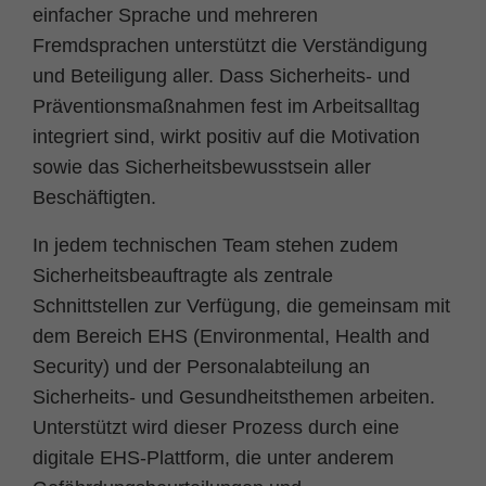
einfacher Sprache und mehreren
Fremdsprachen unterstützt die Verständigung
und Beteiligung aller. Dass Sicherheits- und
Präventionsmaßnahmen fest im Arbeitsalltag
integriert sind, wirkt positiv auf die Motivation
sowie das Sicherheitsbewusstsein aller
Beschäftigten.
In jedem technischen Team stehen zudem
Sicherheitsbeauftragte als zentrale
Schnittstellen zur Verfügung, die gemeinsam mit
dem Bereich EHS (Environmental, Health and
Security) und der Personalabteilung an
Sicherheits- und Gesundheitsthemen arbeiten.
Unterstützt wird dieser Prozess durch eine
digitale EHS-Plattform, die unter anderem