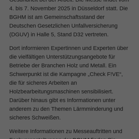
Zweck
PHPs Standard Sitzungs Identifikation
4. bis 7. November 2025 in Düsseldorf statt. Die
BGHM ist am Gemeinschaftsstand der
Deutschen Gesetzlichen Unfallversicherung
(DGUV) in Halle 5, Stand D32 vertreten.
Dort informieren Expertinnen und Experten über
die vielfältigen Unterstützungsangebote für
Betriebe der Branchen Holz und Metall. Ein
Schwerpunkt ist die Kampagne „Check F!VE“,
die für sicheres Arbeiten an
Holzbearbeitungsmaschinen sensibilisiert.
Darüber hinaus gibt es Informationen unter
anderem zu den Themen Lärmminderung und
sicheres Schweißen.
Weitere Informationen zu Messeauftritten und