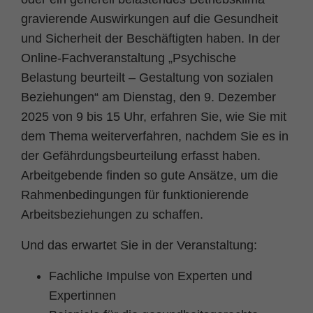
Zweck
PHPs Standard Sitzungs Identifikation
gravierende Auswirkungen auf die Gesundheit
und Sicherheit der Beschäftigten haben. In der
Online-Fachveranstaltung „Psychische
Belastung beurteilt – Gestaltung von sozialen
Beziehungen“ am Dienstag, den 9. Dezember
2025 von 9 bis 15 Uhr, erfahren Sie, wie Sie mit
dem Thema weiterverfahren, nachdem Sie es in
der Gefährdungsbeurteilung erfasst haben.
Arbeitgebende finden so gute Ansätze, um die
Rahmenbedingungen für funktionierende
Arbeitsbeziehungen zu schaffen.
Und das erwartet Sie in der Veranstaltung:
Fachliche Impulse von Experten und
Expertinnen