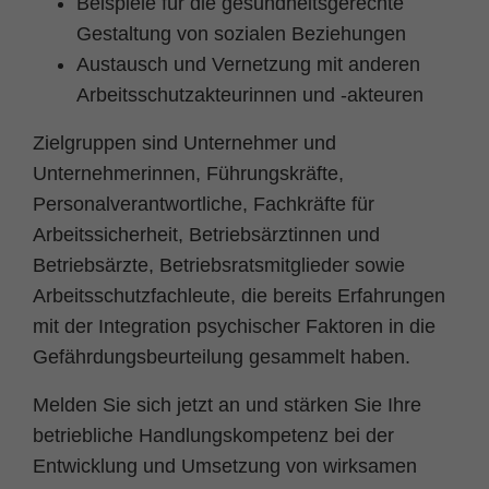
Beispiele für die gesundheitsgerechte
Gestaltung von sozialen Beziehungen
Austausch und Vernetzung mit anderen
Arbeitsschutzakteurinnen und -akteuren
Zielgruppen sind Unternehmer und
Unternehmerinnen, Führungskräfte,
Personalverantwortliche, Fachkräfte für
Arbeitssicherheit, Betriebsärztinnen und
Betriebsärzte, Betriebsratsmitglieder sowie
Arbeitsschutzfachleute, die bereits Erfahrungen
mit der Integration psychischer Faktoren in die
Gefährdungsbeurteilung gesammelt haben.
Melden Sie sich jetzt an und stärken Sie Ihre
betriebliche Handlungskompetenz bei der
Entwicklung und Umsetzung von wirksamen