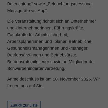
Beleuchtung“ sowie „Beleuchtungsmessung:
Messgeräte vs. App“.
Die Veranstaltung richtet sich an Unternehmer
und Unternehmerinnen, Führungskräfte,
Fachkräfte für Arbeitssicherheit,
Arbeitsplanerinnen und -planer, Betriebliche
Gesundheitsmanagerinnen und -manager,
Betriebsärztinnen und Betriebsärzte,
Betriebsratsmitglieder sowie an Mitglieder der
Schwerbehindertenvertretung.
Anmeldeschluss ist am 10. November 2025. Wir
freuen uns auf Sie!
Zurück zur Liste