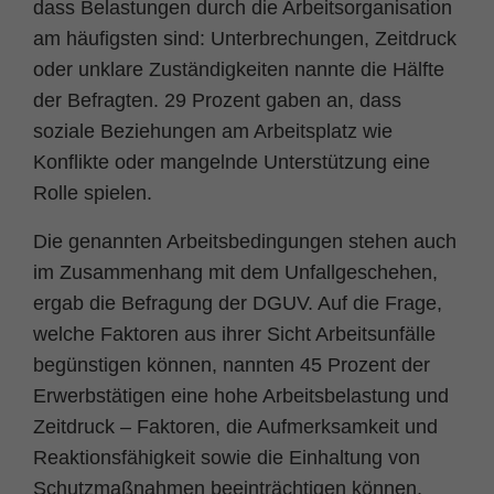
dass Belastungen durch die Arbeitsorganisation
am häufigsten sind: Unterbrechungen, Zeitdruck
oder unklare Zuständigkeiten nannte die Hälfte
der Befragten. 29 Prozent gaben an, dass
soziale Beziehungen am Arbeitsplatz wie
Konflikte oder mangelnde Unterstützung eine
Rolle spielen.
Die genannten Arbeitsbedingungen stehen auch
im Zusammenhang mit dem Unfallgeschehen,
ergab die Befragung der DGUV. Auf die Frage,
welche Faktoren aus ihrer Sicht Arbeitsunfälle
begünstigen können, nannten 45 Prozent der
Erwerbstätigen eine hohe Arbeitsbelastung und
Zeitdruck – Faktoren, die Aufmerksamkeit und
Reaktionsfähigkeit sowie die Einhaltung von
Schutzmaßnahmen beeinträchtigen können.