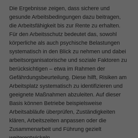
Die Ergebnisse zeigen, dass sichere und
gesunde Arbeitsbedingungen dazu beitragen,
die Arbeitsfähigkeit bis zur Rente zu erhalten.
Für den Arbeitsschutz bedeutet das, sowohl
körperliche als auch psychische Belastungen
systematisch in den Blick zu nehmen und dabei
arbeitsorganisatorische und soziale Faktoren zu
berücksichtigen – etwa im Rahmen der
Gefährdungsbeurteilung. Diese hilft, Risiken am
Arbeitsplatz systematisch zu identifizieren und
geeignete Maßnahmen abzuleiten. Auf dieser
Basis können Betriebe beispielsweise
Arbeitsabläufe überprüfen, Zuständigkeiten
klären, Arbeitszeiten anpassen oder die
Zusammenarbeit und Führung gezielt
weiterentwickeln.