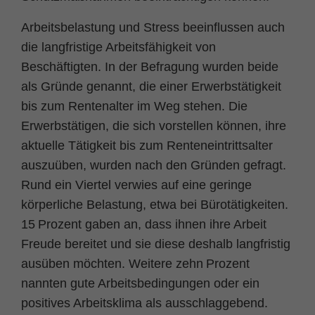
Arbeitsbelastung und Stress beeinflussen auch
die langfristige Arbeitsfähigkeit von
Beschäftigten. In der Befragung wurden beide
als Gründe genannt, die einer Erwerbstätigkeit
bis zum Rentenalter im Weg stehen. Die
Erwerbstätigen, die sich vorstellen können, ihre
aktuelle Tätigkeit bis zum Renteneintrittsalter
auszuüben, wurden nach den Gründen gefragt.
Rund ein Viertel verwies auf eine geringe
körperliche Belastung, etwa bei Bürotätigkeiten.
15 Prozent gaben an, dass ihnen ihre Arbeit
Freude bereitet und sie diese deshalb langfristig
ausüben möchten. Weitere zehn Prozent
nannten gute Arbeitsbedingungen oder ein
positives Arbeitsklima als ausschlaggebend.