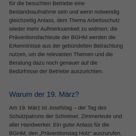
für die besuchten Betriebe eine
Bestandsaufnahme sein und wenn notwendig
gleichzeitig Anlass, dem Thema Arbeitsschutz
wieder mehr Aufmerksamkeit zu widmen; die
Präventionsfachleute der BGHM werden die
Erkenntnisse aus der gebündelten Betrachtung
nutzen, um die relevanten Themen und die
Beratung dazu noch genauer auf die
Bedürfnisse der Betriebe auszurichten.
Warum der 19. März?
Am 19. März ist Josefstag – der Tag des
Schutzpatrons der Schreiner, Zimmerleute und
aller Handwerker. Ein guter Anlass für die
BGHM, den „Präventionstag Holz“ auszurufen.