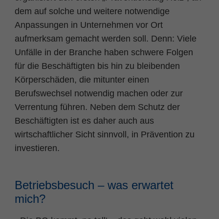
dem auf solche und weitere notwendige
Anpassungen in Unternehmen vor Ort
aufmerksam gemacht werden soll. Denn: Viele
Unfälle in der Branche haben schwere Folgen
für die Beschäftigten bis hin zu bleibenden
Körperschäden, die mitunter einen
Berufswechsel notwendig machen oder zur
Verrentung führen. Neben dem Schutz der
Beschäftigten ist es daher auch aus
wirtschaftlicher Sicht sinnvoll, in Prävention zu
investieren.
Betriebsbesuch – was erwartet
mich?