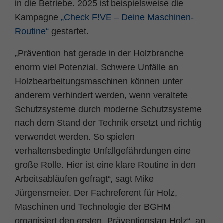
in die Betriebe. 2025 ist beispielsweise die
Kampagne
„Check F!VE – Deine Maschinen-
Routine“
gestartet.
„Prävention hat gerade in der Holzbranche
enorm viel Potenzial. Schwere Unfälle an
Holzbearbeitungsmaschinen können unter
anderem verhindert werden, wenn veraltete
Schutzsysteme durch moderne Schutzsysteme
nach dem Stand der Technik ersetzt und richtig
verwendet werden. So spielen
verhaltensbedingte Unfallgefährdungen eine
große Rolle. Hier ist eine klare Routine in den
Arbeitsabläufen gefragt“, sagt Mike
Jürgensmeier. Der Fachreferent für Holz,
Maschinen und Technologie der BGHM
organisiert den ersten „Präventionstag Holz“, an