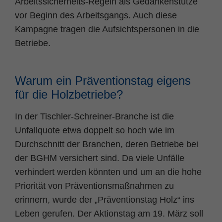
Arbeitssicherheits-Regeln als Gedankenstütze
vor Beginn des Arbeitsgangs. Auch diese
Kampagne tragen die Aufsichtspersonen in die
Betriebe.
Warum ein Präventionstag eigens
für die Holzbetriebe?
In der Tischler-Schreiner-Branche ist die
Unfallquote etwa doppelt so hoch wie im
Durchschnitt der Branchen, deren Betriebe bei
der BGHM versichert sind. Da viele Unfälle
verhindert werden könnten und um an die hohe
Priorität von Präventionsmaßnahmen zu
erinnern, wurde der „Präventionstag Holz“ ins
Leben gerufen. Der Aktionstag am 19. März soll