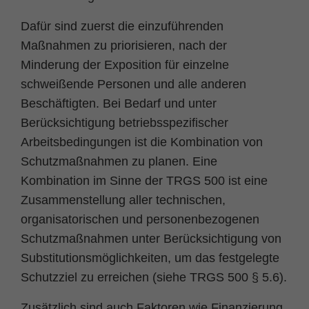
Dafür sind zuerst die einzuführenden
Maßnahmen zu priorisieren, nach der
Minderung der Exposition für einzelne
schweißende Personen und alle anderen
Beschäftigten. Bei Bedarf und unter
Berücksichtigung betriebsspezifischer
Arbeitsbedingungen ist die Kombination von
Schutzmaßnahmen zu planen. Eine
Kombination im Sinne der TRGS 500 ist eine
Zusammenstellung aller technischen,
organisatorischen und personenbezogenen
Schutzmaßnahmen unter Berücksichtigung von
Substitutionsmöglichkeiten, um das festgelegte
Schutzziel zu erreichen (siehe TRGS 500 § 5.6).
Zusätzlich sind auch Faktoren wie Finanzierung