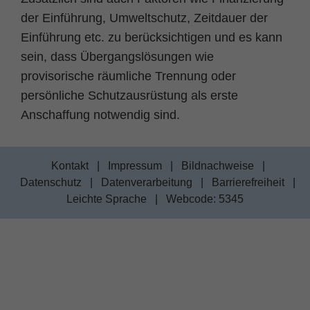
der Einführung, Umweltschutz, Zeitdauer der
Einführung etc. zu berücksichtigen und es kann
sein, dass Übergangslösungen wie
provisorische räumliche Trennung oder
persönliche Schutzausrüstung als erste
Anschaffung notwendig sind.
Kontakt
|
Impressum
|
Bildnachweise
|
Datenschutz
|
Datenverarbeitung
|
Barrierefreiheit
|
Leichte Sprache
|
Webcode: 5345